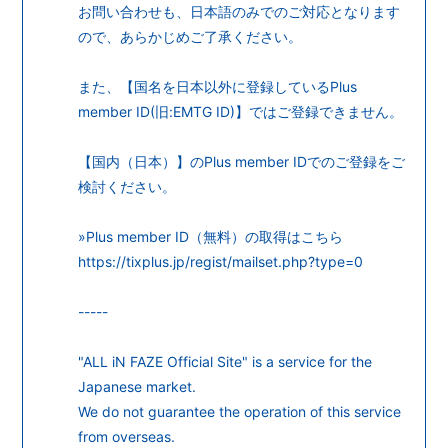
お問い合わせも、日本語のみでのご対応となります
ので、あらかじめご了承ください。
無料会員登録
ログイン
また、【国名を日本以外に登録しているPlus
member ID(旧:EMTG ID)】ではご登録できません。
【国内（日本）】のPlus member IDでのご登録をご
検討ください。
»Plus member ID（無料）の取得はこちら
https://tixplus.jp/regist/mailset.php?type=0
-----
"ALL iN FAZE Official Site" is a service for the
Japanese market.
We do not guarantee the operation of this service
from overseas.