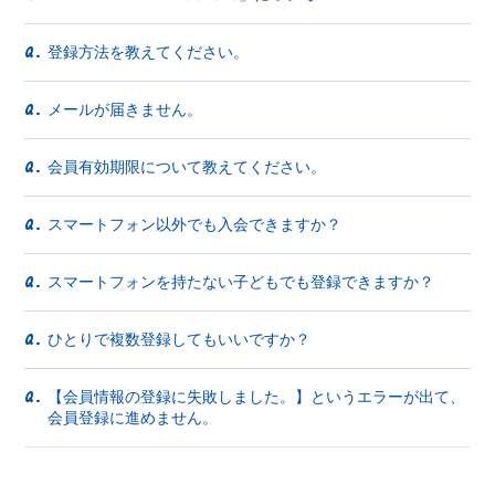
登録方法を教えてください。
Q.
メールが届きません。
Q.
会員有効期限について教えてください。
Q.
スマートフォン以外でも入会できますか？
Q.
スマートフォンを持たない子どもでも登録できますか？
Q.
ひとりで複数登録してもいいですか？
Q.
【会員情報の登録に失敗しました。】というエラーが出て、
Q.
会員登録に進めません。