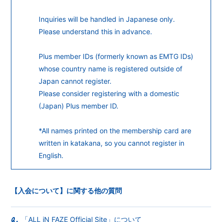
Inquiries will be handled in Japanese only.
Please understand this in advance.
Plus member IDs (formerly known as EMTG IDs)
whose country name is registered outside of
Japan cannot register.
Please consider registering with a domestic
(Japan) Plus member ID.
*All names printed on the membership card are
written in katakana, so you cannot register in
English.
【入会について】に関する他の質問
「ALL iN FAZE Official Site」について
Q.