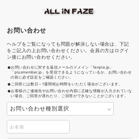
お問い合わせ
ヘルプをご覧になっても問題が解決しない場合は、下記
をご記入の上お問い合わせください。会員の方はログイ
ン後にお問い合わせください。
お問い合わせに対する返信メールのドメイン「fanpla.jp」
「plusmember.jp」を受信できるようになっているか、お問い合わせ
の前に必ず設定をご確認ください。
ご回答には数日～1週間程お時間をいただく場合がございます。
お客様のご連絡先やお問い合わせ内容に正確な情報が入力されていな
い場合、ご回答が遅れたり、ご回答ができないことがございます。