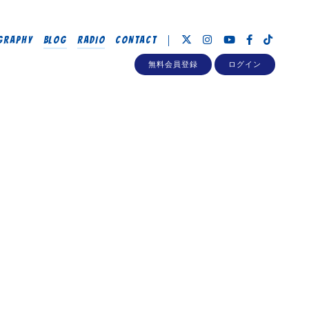
GRAPHY
BLOG
RADIO
CONTACT
無料会員登録
ログイン