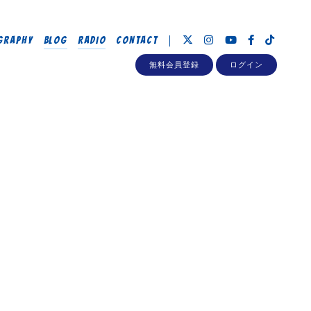
GRAPHY
BLOG
RADIO
CONTACT
無料会員登録
ログイン