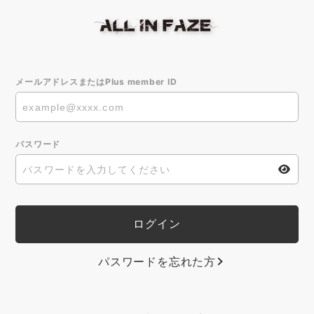
メールアドレスまたはPlus member ID
パスワード
パスワードを忘れた方