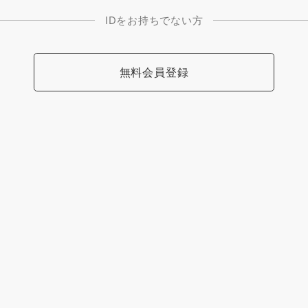
IDをお持ちでない方
無料会員登録