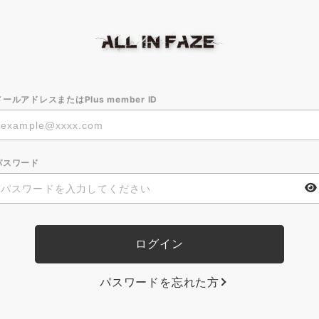
メールアドレスまたはPlus member ID
パスワード
パスワードを忘れた方