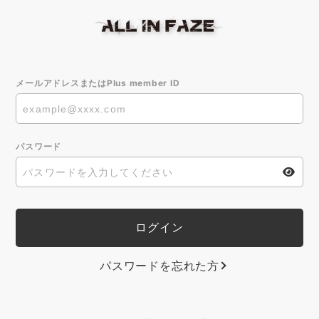
メールアドレスまたはPlus member ID
パスワード
パスワードを忘れた方