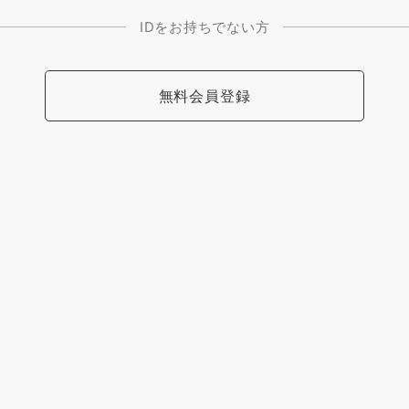
IDをお持ちでない方
無料会員登録