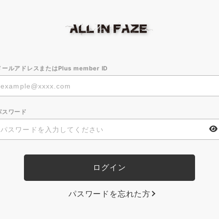
メールアドレスまたはPlus member ID
パスワード
パスワードを忘れた方