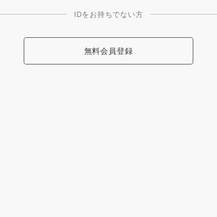
IDをお持ちでない方
無料会員登録