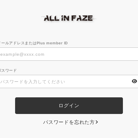
メールアドレスまたはPlus member ID
パスワード
パスワードを忘れた方