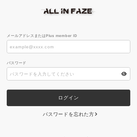
メールアドレスまたはPlus member ID
パスワード
パスワードを忘れた方