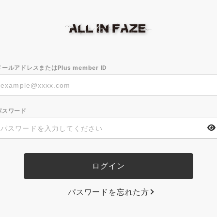
メールアドレスまたはPlus member ID
パスワード
パスワードを忘れた方