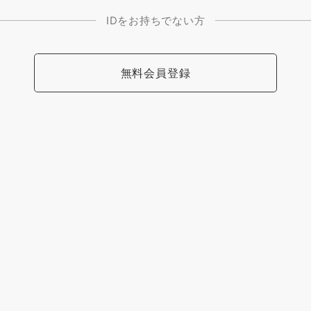
IDをお持ちでない方
無料会員登録