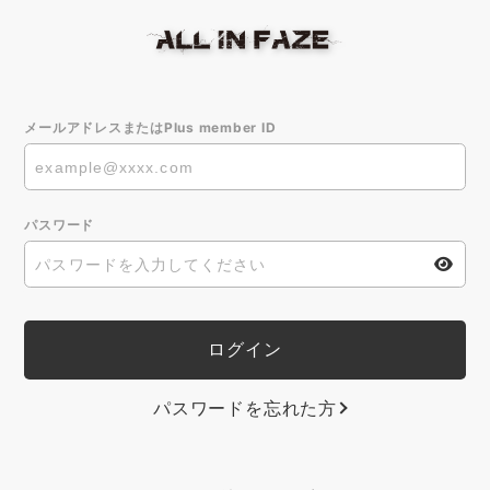
メールアドレスまたはPlus member ID
パスワード
パスワードを忘れた方