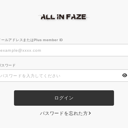
メールアドレスまたはPlus member ID
パスワード
パスワードを忘れた方