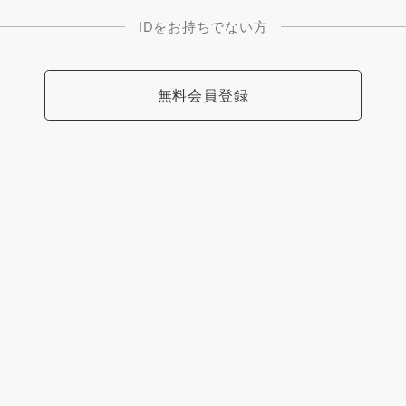
IDをお持ちでない方
無料会員登録