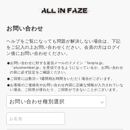
お問い合わせ
ヘルプをご覧になっても問題が解決しない場合は、下記
をご記入の上お問い合わせください。会員の方はログイ
ン後にお問い合わせください。
お問い合わせに対する返信メールのドメイン「fanpla.jp」
「plusmember.jp」を受信できるようになっているか、お問い合わせ
の前に必ず設定をご確認ください。
ご回答には数日～1週間程お時間をいただく場合がございます。
お客様のご連絡先やお問い合わせ内容に正確な情報が入力されていな
い場合、ご回答が遅れたり、ご回答ができないことがございます。